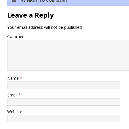
BE THE FIRST TO COMMENT
Leave a Reply
Your email address will not be published.
Comment
Name
*
Email
*
Website