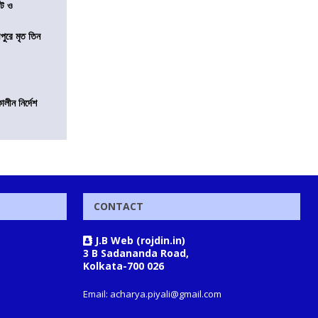
েট ও
ীপুরে মৃত তিন
লীন নির্দেশ
CONTACT
J.B Web (rojdin.in)
3 B Sadananda Road,
Kolkata-700 026
Email: acharya.piyali@gmail.com