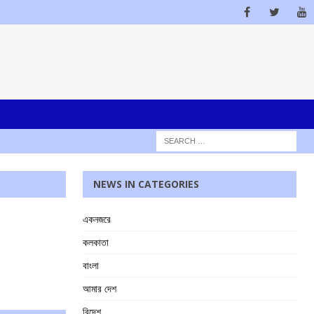
NEWS IN CATEGORIES
একনজরে
কলকাতা
বাংলা
আমার দেশ
বিদেশ