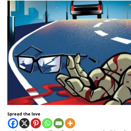
Spread the love