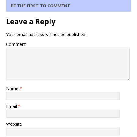
BE THE FIRST TO COMMENT
Leave a Reply
Your email address will not be published.
Comment
Name
*
Email
*
Website