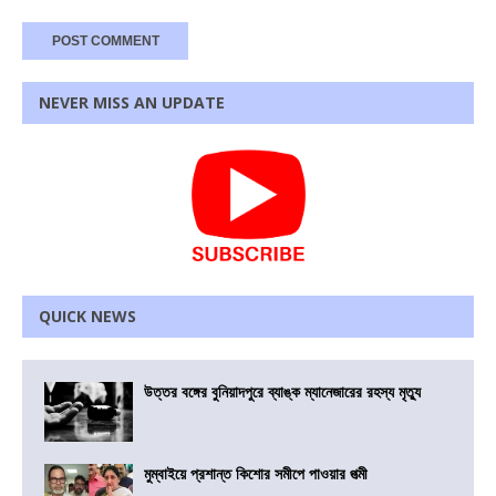
NEVER MISS AN UPDATE
QUICK NEWS
উত্তর বঙ্গের বুনিয়াদপুরে ব্যাঙ্ক ম্যানেজারের রহস্য মৃত্যু
মুম্বাইয়ে প্রশান্ত কিশোর সমীপে পাওয়ার পত্মী