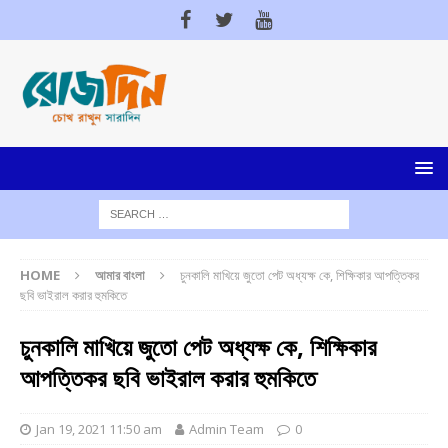
HOME
আমার বাংলা
চুনকালি মাখিয়ে জুতো পেট অধ্যক্ষ কে, শিক্ষিকার আপত্তিকর
ছবি ভাইরাল করার হুমকিতে
চুনকালি মাখিয়ে জুতো পেট অধ্যক্ষ কে, শিক্ষিকার
আপত্তিকর ছবি ভাইরাল করার হুমকিতে
Jan 19, 2021 11:50 am
Admin Team
0