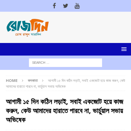
HOME
কলকাতা
আগামী ১৫ দিন কঠিন লড়াই, সবাই একজোট হয়ে কাজ করুন, কেউ
আমাদের হারাতে পারবে না, ভার্চুয়াল সভায় অভিষেক
আগামী ১৫ দিন কঠিন লড়াই, সবাই একজোট হয়ে কাজ
করুন, কেউ আমাদের হারাতে পারবে না, ভার্চুয়াল সভায়
অভিষেক