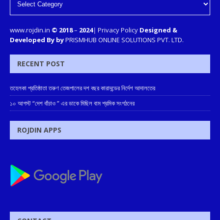
www.rojdin.in
© 2018
–
2024
|
Privacy Policy
Designed &
Developed By by
PRISMHUB ONLINE SOLUTIONS PVT. LTD.
RECENT POST
তহেলকা প্রতিষ্ঠাতা তরুণ তেজপালের দশ বছর কারাদন্ডের নির্দেশ আদালতের
১০ আগস্ট “দেশ বাঁচাও ” এর ডাকে মিছিল বাম শ্রমিক সংগঠনের
ROJDIN APPS