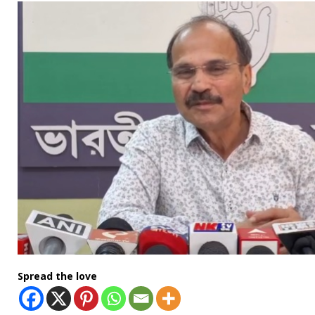
Spread the love