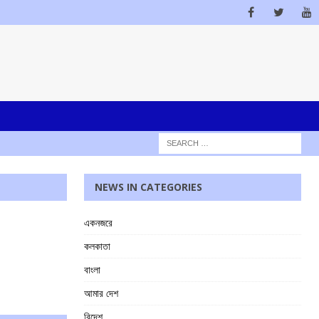
NEWS IN CATEGORIES
একনজরে
কলকাতা
বাংলা
আমার দেশ
বিদেশ