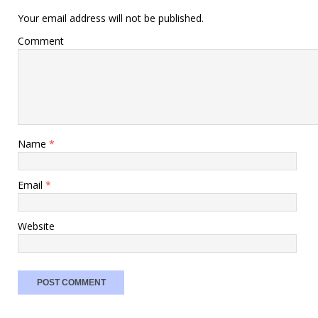
Your email address will not be published.
Comment
Name
*
Email
*
Website