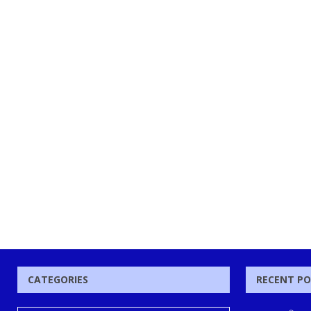
CATEGORIES
RECENT P