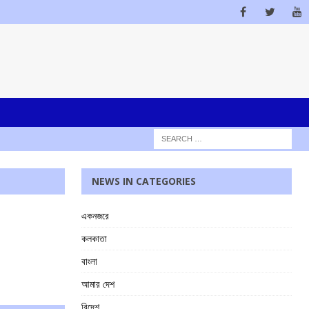
NEWS IN CATEGORIES
একনজরে
কলকাতা
বাংলা
আমার দেশ
বিদেশ