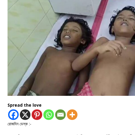
Spread the love
রোজদিন ডেস্ক :-