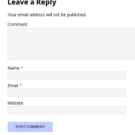
Leave a Reply
Your email address will not be published.
Comment
Name
*
Email
*
Website