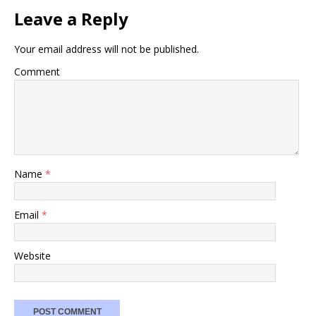
Leave a Reply
Your email address will not be published.
Comment
Name
*
Email
*
Website