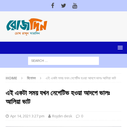
HOME
বিনোদন
এই একটা সময় যখন নেগেটিভ হওয়া আদপে ভালঃ আলিয়া ভাট
এই একটা সময় যখন নেগেটিভ হওয়া আদপে ভালঃ
আলিয়া ভাট
Apr 14, 2021 3:27 pm
Rojdin desk
0