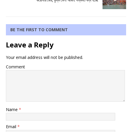
করোনার জের, কুম্ভ মেলা আজই সম্ভবত বন্ধ হচ্ছে
BE THE FIRST TO COMMENT
Leave a Reply
Your email address will not be published.
Comment
Name
*
Email
*