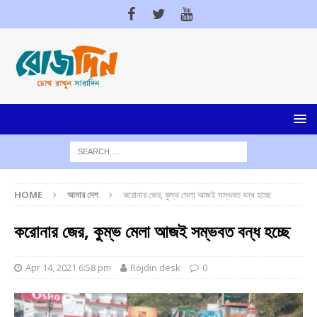
HOME
আমার দেশ
করোনার জের, কুম্ভ মেলা আজই সম্ভবত বন্ধ হচ্ছে
করোনার জের, কুম্ভ মেলা আজই সম্ভবত বন্ধ হচ্ছে
Apr 14, 2021 6:58 pm
Rojdin desk
0