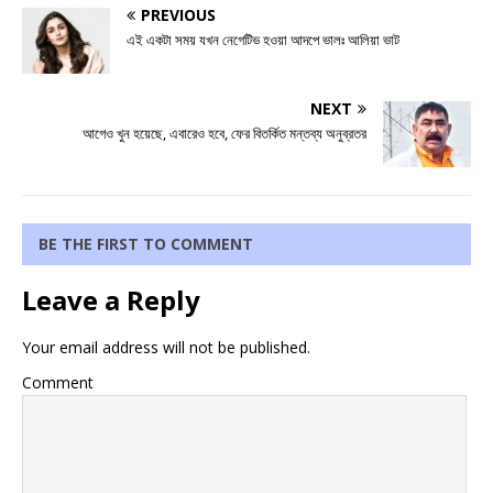
PREVIOUS
এই একটা সময় যখন নেগেটিভ হওয়া আদপে ভালঃ আলিয়া ভাট
NEXT
আগেও খুন হয়েছে, এবারেও হবে, ফের বিতর্কিত মন্তব্য অনুব্রতর
BE THE FIRST TO COMMENT
Leave a Reply
Your email address will not be published.
Comment