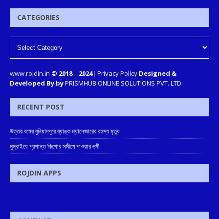
CATEGORIES
www.rojdin.in
© 2018
–
2024
|
Privacy Policy
Designed &
Developed By by
PRISMHUB ONLINE SOLUTIONS PVT. LTD.
RECENT POST
উত্তর বঙ্গের বুনিয়াদপুরে ব্যাঙ্ক ম্যানেজারের রহস্য মৃত্যু
মুম্বাইয়ে প্রশান্ত কিশোর সমীপে পাওয়ার পত্মী
ROJDIN APPS