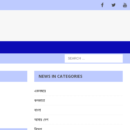
NEWS IN CATEGORIES
একনজরে
কলকাতা
বাংলা
আমার দেশ
বিদেশ