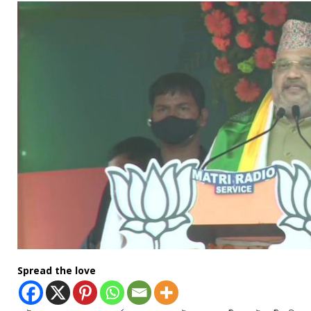
Spread the love