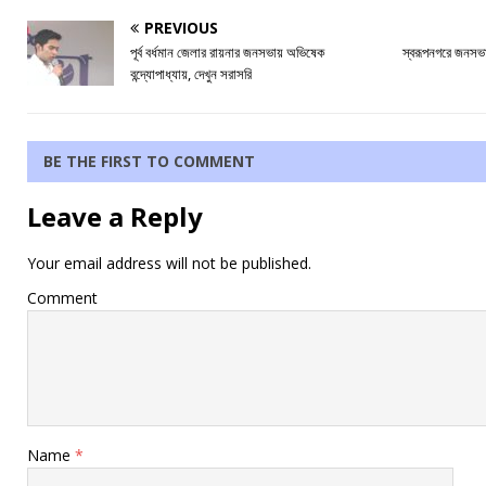
PREVIOUS
পূর্ব বর্ধমান জেলার রায়নার জনসভায় অভিষেক
স্বরূপনগরে জনসভা
বন্দ্যোপাধ্যায়, দেখুন সরাসরি
BE THE FIRST TO COMMENT
Leave a Reply
Your email address will not be published.
Comment
Name
*