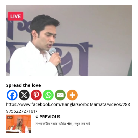
Spread the love
https://www.facebook.com/BanglarGorboMamata/videos/288
975522727161/
PREVIOUS
নাগরাকাটার সভায় অমিত শাহ, দেখুন সরাসরি