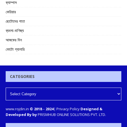
ক্যাম্পাস
কেরিয়ার
ছোটোদের পাতা
ব্যবসা-বাণিজ্য
আজকের দিন
ফোটো গ্যালারি
CATEGORIES
www.rojdin.in
© 2018
–
2024
|
Privacy Policy
Designed &
Developed By by
PRISMHUB ONLINE SOLUTIONS PVT. LTD.