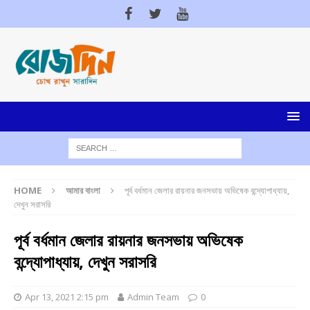
HOME
আমার বাংলা
পূর্ব বর্ধমান জেলার রায়নার জনসভায় অভিষেক বন্দ্যোপাধ্যায়,
দেখুন সরাসরি
পূর্ব বর্ধমান জেলার রায়নার জনসভায় অভিষেক
বন্দ্যোপাধ্যায়, দেখুন সরাসরি
Apr 13, 2021 2:15 pm
Admin Team
0