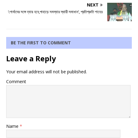
NEXT
‘গোর্খাদের সঙ্গে ন্যায় হবে,পাহাড়ে সমস্যার স্থায়ী সমাধান’, প্রতিশ্রুতি শাহের
BE THE FIRST TO COMMENT
Leave a Reply
Your email address will not be published.
Comment
Name
*