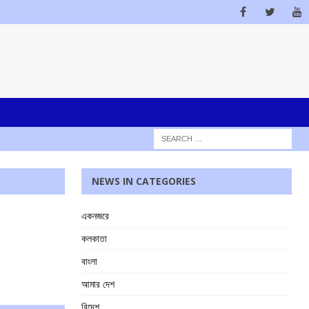
NEWS IN CATEGORIES
একনজরে
কলকাতা
বাংলা
আমার দেশ
বিদেশ