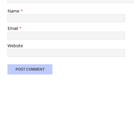
Name
*
Email
*
Website