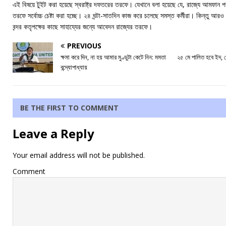
এই বিষয়ে টুইট করা হয়েছে স্বরাষ্ট্র দফতরের তরফে। যেখানে বলা হয়েছে যে, রাজ্যে আমফান পর
তরফে সর্বোচ্চ চেষ্টা করা হচ্ছে। ২৪ ঘন্টা-সাতদিন কাজ করে চলেছে সমস্ত কর্মীরা। কিন্তু আ
বন্দর কতৃপক্ষের কাছে সাহায্যের জন্যে আবেদন রাজ্যের তরফে।
PREVIOUS
ক্ষমা করে দিন, না হয় আমার মুণ্ডুটা কেটে নিন: মমতা
২৫ মে পালিত হবে ইদ, 
বন্দ্যোপাধ্যায়
BE THE FIRST TO COMMENT
Leave a Reply
Your email address will not be published.
Comment