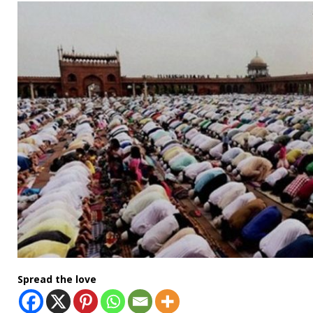
Spread the love