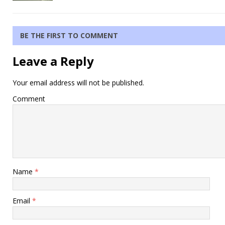
BE THE FIRST TO COMMENT
Leave a Reply
Your email address will not be published.
Comment
Name
*
Email
*