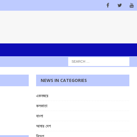
NEWS IN CATEGORIES
একনজরে
কলকাতা
বাংলা
আমার দেশ
বিদেশ