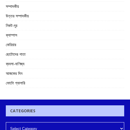
সম্পাদকীয়
উত্তর সম্পাদকীয়
নিকট-দূর
ক্যাম্পাস
কেরিয়ার
ছোটোদের পাতা
ব্যবসা-বাণিজ্য
আজকের দিন
ফোটো গ্যালারি
CATEGORIES