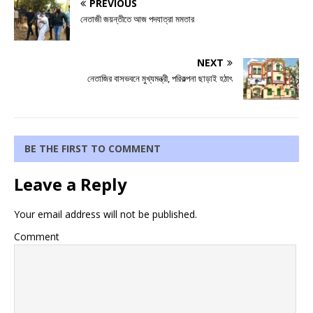
PREVIOUS
নেতাজী জয়ন্তীতে আজ পদযাত্রা মমতার
NEXT
নেতাজির বাসভবনে মুখ্যমন্ত্রী, পরিকল্পনা ছাড়াই হঠাৎ
BE THE FIRST TO COMMENT
Leave a Reply
Your email address will not be published.
Comment