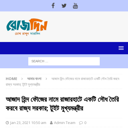
HOME
আমার বাংলা
আজাদ হিন্দ ফৌজের নামে রাজারহাটে একটি সৌধ তৈরি করবে
রাজ্য সরকার; টুইট মুখ্যমন্ত্রীর
আজাদ হিন্দ ফৌজের নামে রাজারহাটে একটি সৌধ তৈরি
করবে রাজ্য সরকার; টুইট মুখ্যমন্ত্রীর
Jan 23, 2021 10:50 am
Admin Team
0