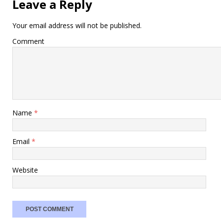
Leave a Reply
Your email address will not be published.
Comment
Name
*
Email
*
Website