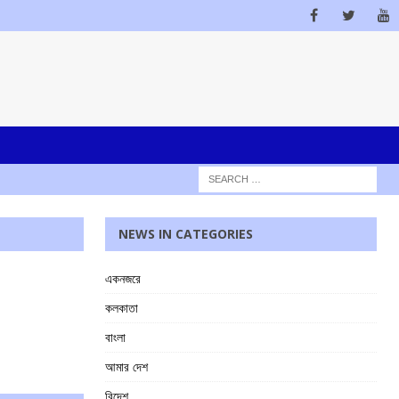
NEWS IN CATEGORIES
একনজরে
কলকাতা
বাংলা
আমার দেশ
বিদেশ