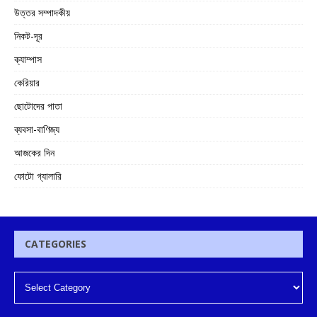
উত্তর সম্পাদকীয়
নিকট-দূর
ক্যাম্পাস
কেরিয়ার
ছোটোদের পাতা
ব্যবসা-বাণিজ্য
আজকের দিন
ফোটো গ্যালারি
CATEGORIES