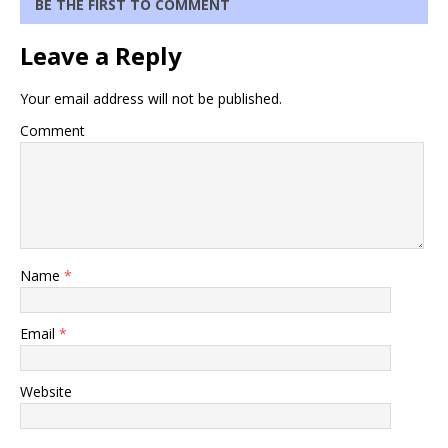
BE THE FIRST TO COMMENT
Leave a Reply
Your email address will not be published.
Comment
Name
*
Email
*
Website