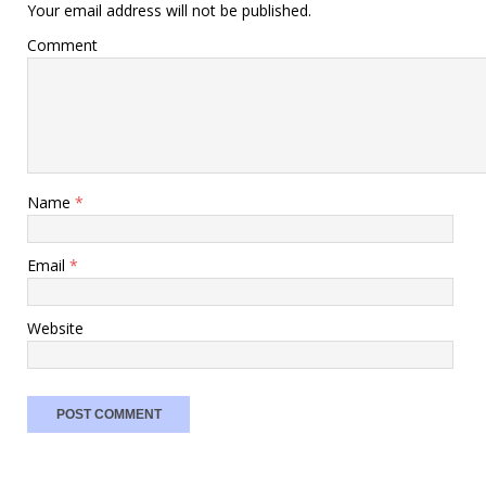
Your email address will not be published.
Comment
Name
*
Email
*
Website