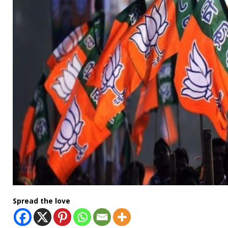
Spread the love