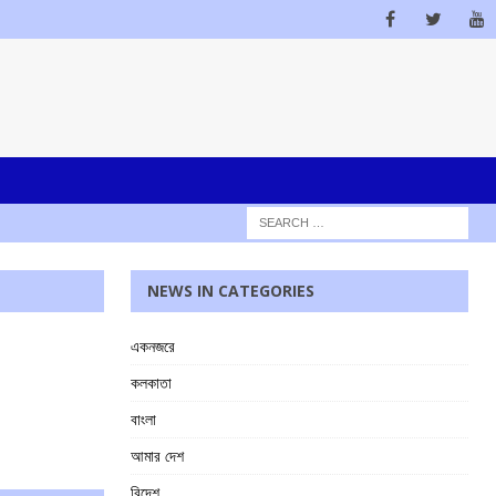
NEWS IN CATEGORIES
একনজরে
কলকাতা
বাংলা
আমার দেশ
বিদেশ