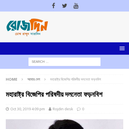
HOME
আমার দেশ
মহারাষ্ট্র বিজেপির পরিষদীয় দলনেতা ফড়নবিশ
মহারাষ্ট্র বিজেপির পরিষদীয় দলনেতা ফড়নবিশ
Oct 30, 2019 4:09 pm
Rojdin desk
0