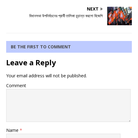
NEXT
বিধানসভা উপনির্বাচনের প্রার্থী তালিকা চূড়ান্ত করলো বিজেপি
BE THE FIRST TO COMMENT
Leave a Reply
Your email address will not be published.
Comment
Name
*