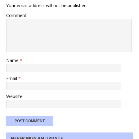
Your email address will not be published.
Comment
Name
*
Email
*
Website
NEVER MISS AN UPDATE