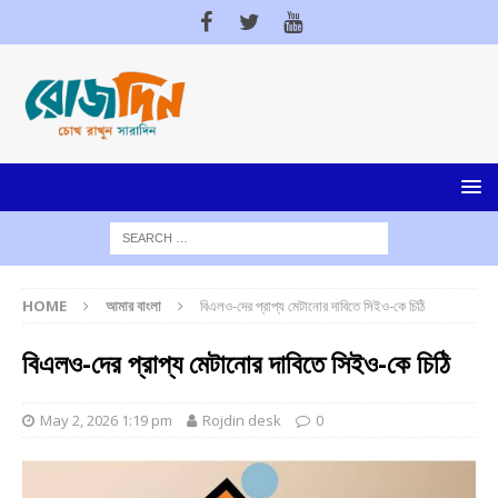
HOME
আমার বাংলা
বিএলও-দের প্রাপ্য মেটানোর দাবিতে সিইও-কে চিঠি
বিএলও-দের প্রাপ্য মেটানোর দাবিতে সিইও-কে চিঠি
May 2, 2026 1:19 pm
Rojdin desk
0