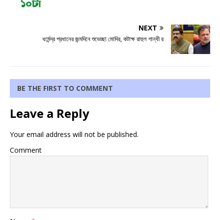
NEXT
ধর্মেন্দ্র প্রধানের জন্মদিনে শুভেচ্ছা মোদির, কটাক্ষ রাহুল গান্ধী র
BE THE FIRST TO COMMENT
Leave a Reply
Your email address will not be published.
Comment