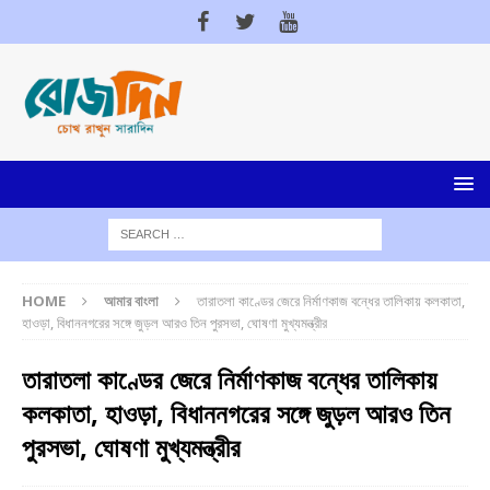
HOME
আমার বাংলা
তারাতলা কাণ্ডের জেরে নির্মাণকাজ বন্ধের তালিকায় কলকাতা,
হাওড়া, বিধাননগরের সঙ্গে জুড়ল আরও তিন পুরসভা, ঘোষণা মুখ্যমন্ত্রীর
তারাতলা কাণ্ডের জেরে নির্মাণকাজ বন্ধের তালিকায়
কলকাতা, হাওড়া, বিধাননগরের সঙ্গে জুড়ল আরও তিন
পুরসভা, ঘোষণা মুখ্যমন্ত্রীর