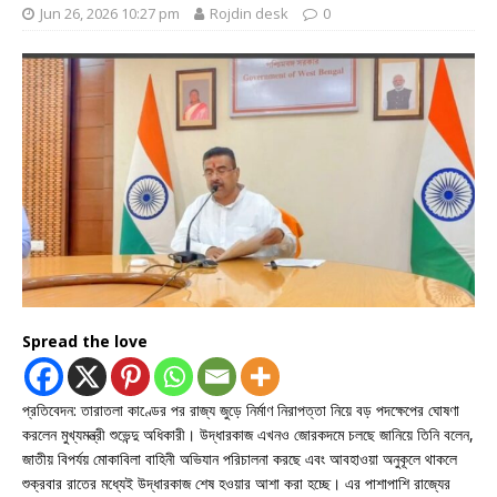
Jun 26, 2026 10:27 pm
Rojdin desk
0
Spread the love
প্রতিবেদন: তারাতলা কাণ্ডের পর রাজ্য জুড়ে নির্মাণ নিরাপত্তা নিয়ে বড় পদক্ষেপের ঘোষণা
করলেন মুখ্যমন্ত্রী শুভেন্দু অধিকারী। উদ্ধারকাজ এখনও জোরকদমে চলছে জানিয়ে তিনি বলেন,
জাতীয় বিপর্যয় মোকাবিলা বাহিনী অভিযান পরিচালনা করছে এবং আবহাওয়া অনুকূলে থাকলে
শুক্রবার রাতের মধ্যেই উদ্ধারকাজ শেষ হওয়ার আশা করা হচ্ছে। এর পাশাপাশি রাজ্যের