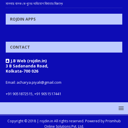
মালদায় বালক কে খুনের অভিযোগ বিমাতার বিরুদ্ধে
ROJDIN APPS
CONTACT
J.B Web (rojdin.in)
3 B Sadananda Road,
Kolkata-700 026
Email: acharya.piyali@gmail.com
+91 9051872515, +91 9051517441
Copyright © 2018 |
rojdin.in
All rights reserved. Powered by
Prismhub
Online Solutions Pvt. Ltd.