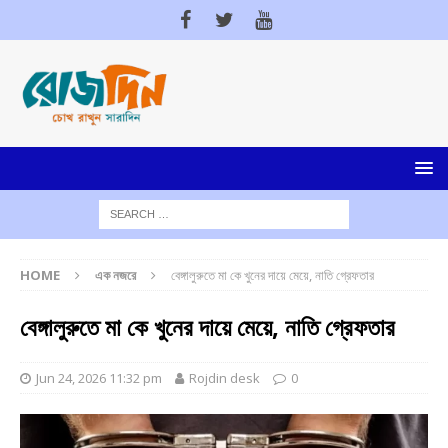
HOME
এক নজরে
বেঙ্গালুরুতে মা কে খুনের দায়ে মেয়ে, নাতি গ্রেফতার
বেঙ্গালুরুতে মা কে খুনের দায়ে মেয়ে, নাতি গ্রেফতার
Jun 24, 2026 11:32 pm
Rojdin desk
0