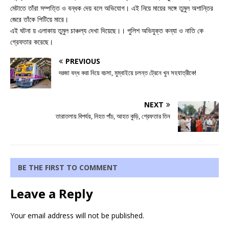
মেটাতে তাঁরা সম্পত্তি ও বন্ধক দেয় বলে অভিযোগ। এই নিয়ে মায়ের সঙ্গে তুমুল অশান্তির
জেরে তাঁকে পিটিয়ে মারে।
এই ঘটনা য় এলাকায় তুমুল চাঞ্চল্য দেখা দিয়েছে।। পুলিশ অভিযুক্ত কন্যা ও নাতি কে
গ্রেফতার করেছে।
PREVIOUS
দরজা বন্ধ করা নিয়ে বচসা, মুম্বাইয়ে চলন্ত ট্রেনে খুন সহযাত্রীকে!
NEXT
তারাতলায় বিপর্যয়, নিহত পাঁচ, আহত কুড়ি, গ্রেফতার তিন
BE THE FIRST TO COMMENT
Leave a Reply
Your email address will not be published.