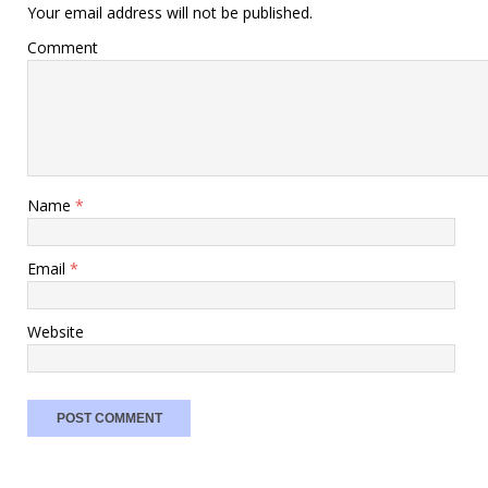
Your email address will not be published.
Comment
Name
*
Email
*
Website