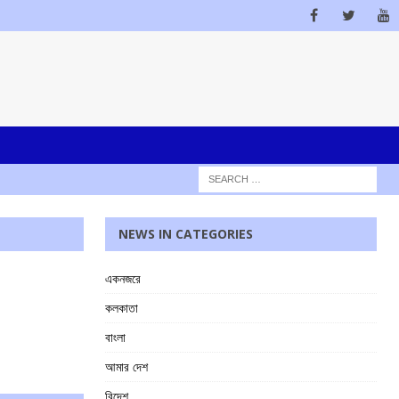
NEWS IN CATEGORIES
একনজরে
কলকাতা
বাংলা
আমার দেশ
বিদেশ