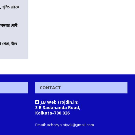
, সুমিত রায়কে
 মামলার দোষী
ি সোনা, হীরে
CONTACT
J.B Web (rojdin.in)
3 B Sadananda Road,
Kolkata-700 026
Email: acharya.piyali@gmail.com