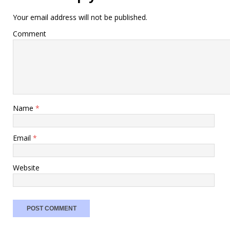
Your email address will not be published.
Comment
Name
*
Email
*
Website