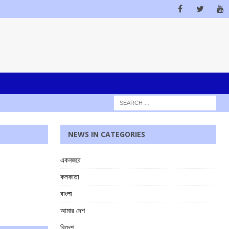
NEWS IN CATEGORIES
একনজরে
কলকাতা
বাংলা
আমার দেশ
বিদেশ