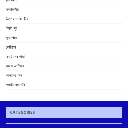
সম্পাদকীয়
উত্তর সম্পাদকীয়
নিকট-দূর
ক্যাম্পাস
কেরিয়ার
ছোটোদের পাতা
ব্যবসা-বাণিজ্য
আজকের দিন
ফোটো গ্যালারি
CATEGORIES