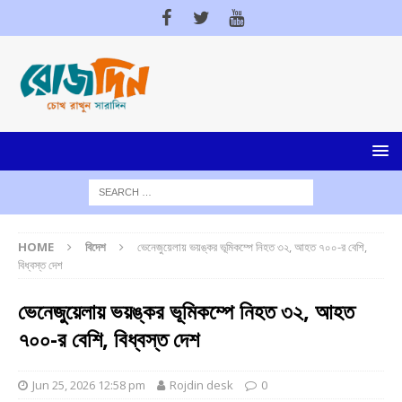
HOME
বিদেশ
ভেনেজুয়েলায় ভয়ঙ্কর ভূমিকম্পে নিহত ৩২, আহত ৭০০-র বেশি,
বিধ্বস্ত দেশ
ভেনেজুয়েলায় ভয়ঙ্কর ভূমিকম্পে নিহত ৩২, আহত
৭০০-র বেশি, বিধ্বস্ত দেশ
Jun 25, 2026 12:58 pm
Rojdin desk
0