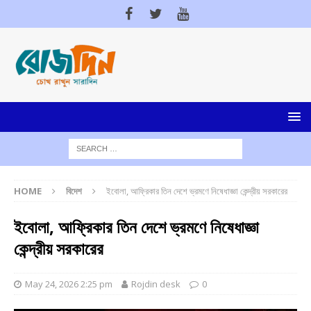
HOME
বিদেশ
ইবোলা, আফ্রিকার তিন দেশে ভ্রমণে নিষেধাজ্ঞা কেন্দ্রীয় সরকারের
ইবোলা, আফ্রিকার তিন দেশে ভ্রমণে নিষেধাজ্ঞা
কেন্দ্রীয় সরকারের
May 24, 2026 2:25 pm
Rojdin desk
0