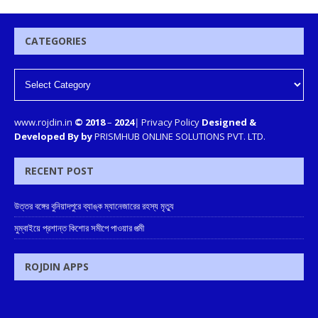
CATEGORIES
www.rojdin.in
© 2018
–
2024
|
Privacy Policy
Designed &
Developed By by
PRISMHUB ONLINE SOLUTIONS PVT. LTD.
RECENT POST
উত্তর বঙ্গের বুনিয়াদপুরে ব্যাঙ্ক ম্যানেজারের রহস্য মৃত্যু
মুম্বাইয়ে প্রশান্ত কিশোর সমীপে পাওয়ার পত্মী
ROJDIN APPS