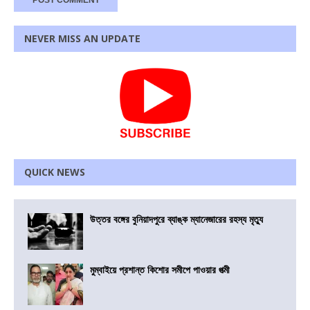
NEVER MISS AN UPDATE
QUICK NEWS
উত্তর বঙ্গের বুনিয়াদপুরে ব্যাঙ্ক ম্যানেজারের রহস্য মৃত্যু
মুম্বাইয়ে প্রশান্ত কিশোর সমীপে পাওয়ার পত্মী