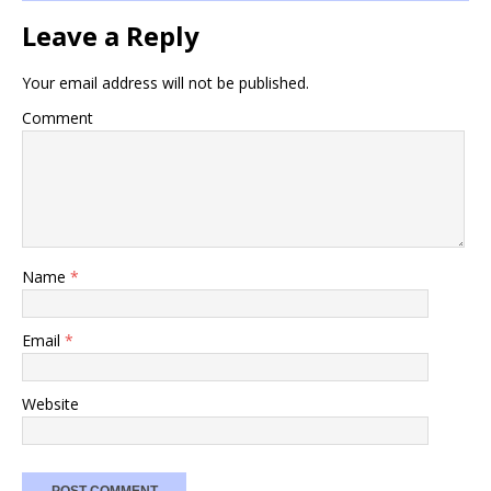
Leave a Reply
Your email address will not be published.
Comment
Name
*
Email
*
Website