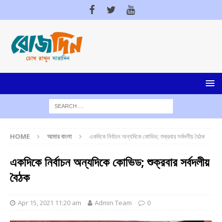
HOME
আমার বাংলা
একদিকে নির্বাচন অন্যদিকে কোভিড; শুক্রবার সর্বদলীয় বৈঠক
একদিকে নির্বাচন অন্যদিকে কোভিড; শুক্রবার সর্বদলীয়
বৈঠক
Apr 15, 2021 11:20 am
Admin Team
0