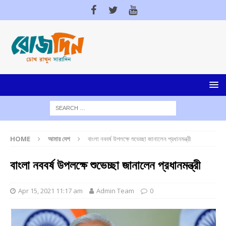
HOME
আমার দেশ
বাংলা নববর্ষ উপলক্ষে শুভেচ্ছা জানালেন প্রধানমন্ত্রী
বাংলা নববর্ষ উপলক্ষে শুভেচ্ছা জানালেন প্রধানমন্ত্রী
Apr 15, 2021 11:17 am
Admin Team
0