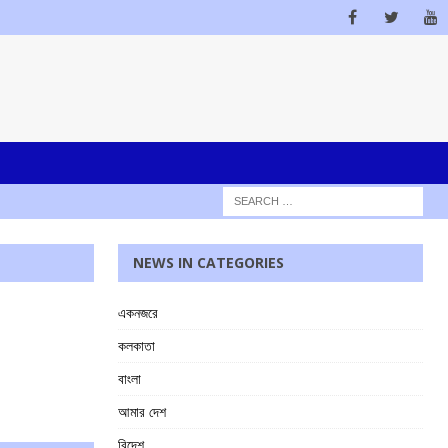
NEWS IN CATEGORIES
একনজরে
কলকাতা
বাংলা
আমার দেশ
বিদেশ