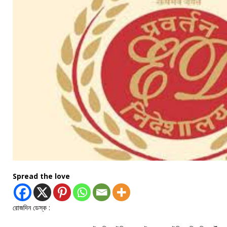
Spread the love
রোজদিন ডেস্ক :