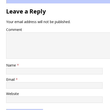
Leave a Reply
Your email address will not be published.
Comment
Name
*
Email
*
Website