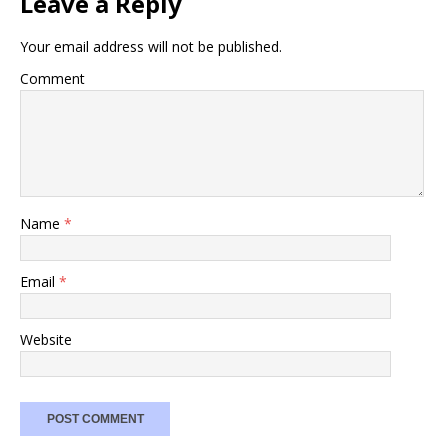
Leave a Reply
Your email address will not be published.
Comment
Name
*
Email
*
Website