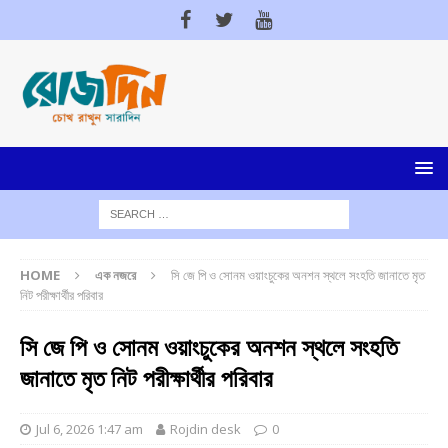
HOME
এক নজরে
সি জে পি ও সোনম ওয়াংচুকের অনশন স্থলে সংহতি জানাতে মৃত
নিট পরীক্ষার্থীর পরিবার
সি জে পি ও সোনম ওয়াংচুকের অনশন স্থলে সংহতি
জানাতে মৃত নিট পরীক্ষার্থীর পরিবার
Jul 6, 2026 1:47 am
Rojdin desk
0