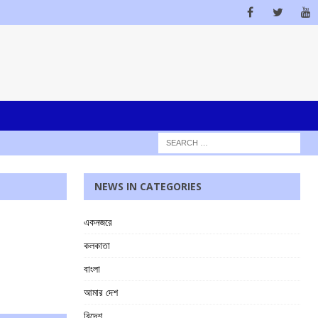
NEWS IN CATEGORIES
একনজরে
কলকাতা
বাংলা
আমার দেশ
বিদেশ