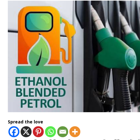
Spread the love