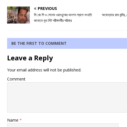
PREVIOUS
সি জে পি ও সোনম ওয়াংচুকের অনশন স্থলে সংহতি
অযোধ্যায় রাম মন্দির, 
জানাতে মৃত নিট পরীক্ষার্থীর পরিবার
BE THE FIRST TO COMMENT
Leave a Reply
Your email address will not be published.
Comment
Name
*