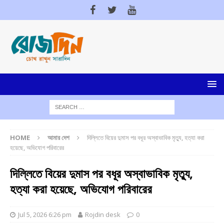
HOME
আমার দেশ
দিল্লিতে বিয়ের দুমাস পর বধূর অস্বাভাবিক মৃত্যু, হত্যা করা
হয়েছে, অভিযোগ পরিবারের
দিল্লিতে বিয়ের দুমাস পর বধূর অস্বাভাবিক মৃত্যু,
হত্যা করা হয়েছে, অভিযোগ পরিবারের
Jul 5, 2026 6:26 pm
Rojdin desk
0