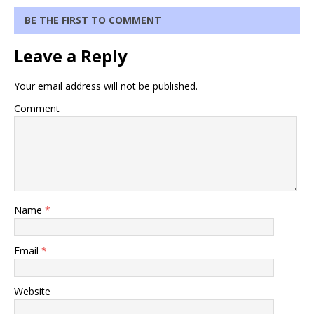
BE THE FIRST TO COMMENT
Leave a Reply
Your email address will not be published.
Comment
Name
*
Email
*
Website