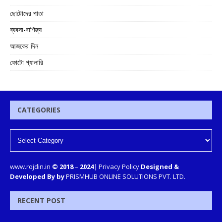
ছোটোদের পাতা
ব্যবসা-বাণিজ্য
আজকের দিন
ফোটো গ্যালারি
CATEGORIES
www.rojdin.in
© 2018
–
2024
|
Privacy Policy
Designed &
Developed By by
PRISMHUB ONLINE SOLUTIONS PVT. LTD.
RECENT POST