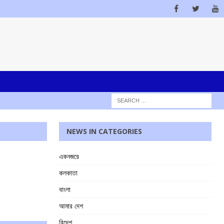
NEWS IN CATEGORIES
একনজরে
কলকাতা
বাংলা
আমার দেশ
বিদেশ