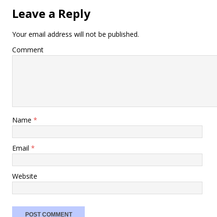
Leave a Reply
Your email address will not be published.
Comment
Name
*
Email
*
Website