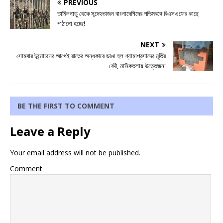
PREVIOUS
তামিলনাড়ু থেকে সন্দেহভাজন বাংলাদেশিদের পশ্চিমবঙ্গে বিএসএফের কাছে
পাঠানো হচ্ছে!
NEXT
সোমবার উন্মোচনের আগেই রাতের অন্ধকারে ভাঙা হল শ্যামাপ্রসাদের মূর্তির
বেদী, মানিকতলায় উত্তেজনা
BE THE FIRST TO COMMENT
Leave a Reply
Your email address will not be published.
Comment