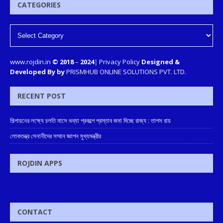
CATEGORIES
www.rojdin.in
© 2018
–
2024
|
Privacy Policy
Designed &
Developed By by
PRISMHUB ONLINE SOLUTIONS PVT. LTD.
RECENT POST
শিল্পায়নের লক্ষ্যে চলতি মাসে ভব্যা প্রকল্পে প্রস্তাব জমা দিচ্ছে রাজ্য : তাপস রায়
লোকতন্ত্র সেনানীদের সম্মান জ্ঞাপন মুখ্যমন্ত্রীর
ROJDIN APPS
CONTACT