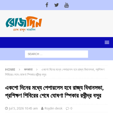
HOME
কলকাতা
একশো দিনের মধ্যে পেপারলেস হবে রাজ্য বিধানসভা, প্রশিক্ষণ
শিবিরের শেষে ঘোষণা স্পিকার রথীন্দ্র বসুর
একশো দিনের মধ্যে পেপারলেস হবে রাজ্য বিধানসভা,
প্রশিক্ষণ শিবিরের শেষে ঘোষণা স্পিকার রথীন্দ্র বসুর
Jul 5, 2026 10:45 am
Rojdin desk
0