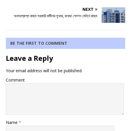
NEXT
অবসরপ্রাপ্ত রাজ্য সরকারি কর্মীদের সুখবর, বকেয়া পেনশন মেটাবে রাজ্য
BE THE FIRST TO COMMENT
Leave a Reply
Your email address will not be published.
Comment
Name
*