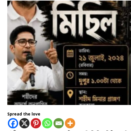
Spread the love