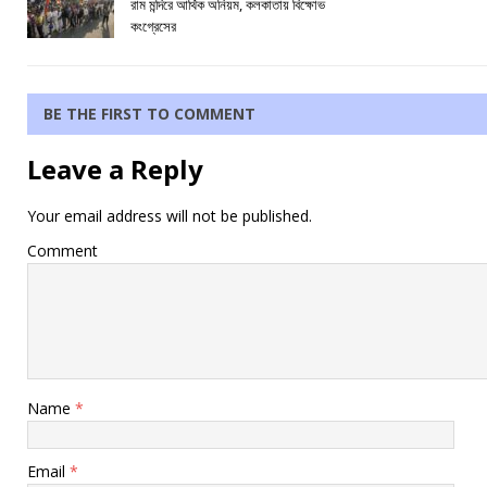
রাম মন্দিরে আর্থিক অনিয়ম, কলকাতায় বিক্ষোভ
কংগ্রেসের
BE THE FIRST TO COMMENT
Leave a Reply
Your email address will not be published.
Comment
Name
*
Email
*