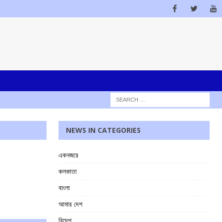
NEWS IN CATEGORIES
একনজরে
কলকাতা
বাংলা
আমার দেশ
বিদেশ