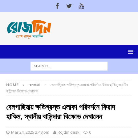
HOME
কলকাতা
বেলগাছিয়ায় ক্ষতিগ্রস্ত এলাকা পরিদর্শনে ফিরাদ হাকিম, স্থানীয়
বাসিন্দারা বিক্ষোভ দেখালেন
বেলগাছিয়ায় ক্ষতিগ্রস্ত এলাকা পরিদর্শনে ফিরাদ
হাকিম, স্থানীয় বাসিন্দারা বিক্ষোভ দেখালেন
Mar 24, 2025 2:48 pm
Rojdin desk
0