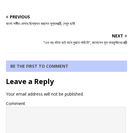
PREVIOUS
বাংলা সঙ্গীত মেলার উদ্বোধন করলেন মুখ্যমন্ত্রী, দেখুন ছবি!
NEXT
“এত বড় ঘটনা ঘটে যাবে বুঝতে পারি নি”, জানালেন মৃত সারফুদ্দিনের স্ত্রী
BE THE FIRST TO COMMENT
Leave a Reply
Your email address will not be published.
Comment