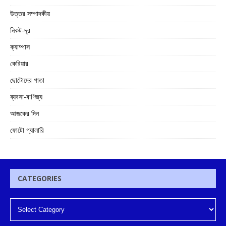
উত্তর সম্পাদকীয়
নিকট-দূর
ক্যাম্পাস
কেরিয়ার
ছোটোদের পাতা
ব্যবসা-বাণিজ্য
আজকের দিন
ফোটো গ্যালারি
CATEGORIES