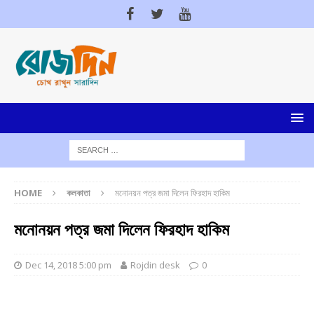
HOME
কলকাতা
মনোনয়ন পত্র জমা দিলেন ফিরহাদ হাকিম
মনোনয়ন পত্র জমা দিলেন ফিরহাদ হাকিম
Dec 14, 2018 5:00 pm
Rojdin desk
0