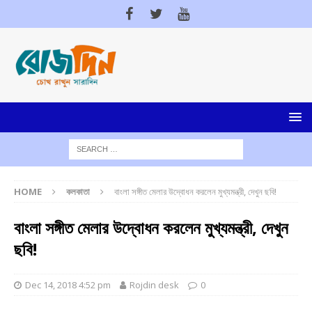
HOME
কলকাতা
বাংলা সঙ্গীত মেলার উদ্বোধন করলেন মুখ্যমন্ত্রী, দেখুন ছবি!
বাংলা সঙ্গীত মেলার উদ্বোধন করলেন মুখ্যমন্ত্রী, দেখুন
ছবি!
Dec 14, 2018 4:52 pm
Rojdin desk
0