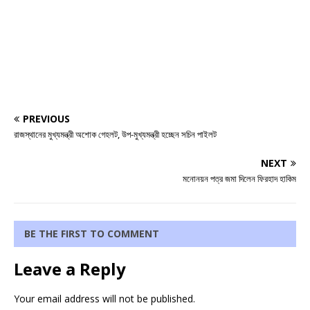
PREVIOUS
রাজস্থানের মুখ্যমন্ত্রী অশোক গেহলট, উপ-মুখ্যমন্ত্রী হচ্ছেন সচিন পাইলট
NEXT
মনোনয়ন পত্র জমা দিলেন ফিরহাদ হাকিম
BE THE FIRST TO COMMENT
Leave a Reply
Your email address will not be published.