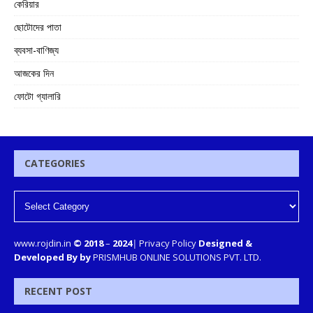
কেরিয়ার
ছোটোদের পাতা
ব্যবসা-বাণিজ্য
আজকের দিন
ফোটো গ্যালারি
CATEGORIES
www.rojdin.in
© 2018
–
2024
|
Privacy Policy
Designed &
Developed By by
PRISMHUB ONLINE SOLUTIONS PVT. LTD.
RECENT POST