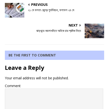
PREVIOUS
২১ মে ফলতা কেন্দ্রে পুনর্নিবাচন, ফলাফল ২৪ মে
NEXT
ঝাড়খন্ডে কয়লাখনিতে আটকে চার শ্রমিক নিহত
BE THE FIRST TO COMMENT
Leave a Reply
Your email address will not be published.
Comment