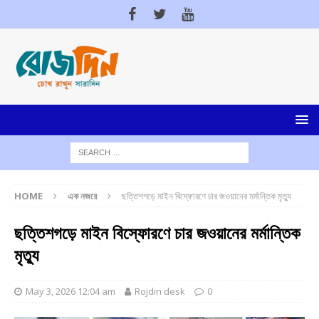
HOME
এক নজরে
ছত্তিশগড়ে মাইন বিস্ফোরণে চার জওয়ানের মর্মান্তিক মৃত্যু
ছত্তিশগড়ে মাইন বিস্ফোরণে চার জওয়ানের মর্মান্তিক
মৃত্যু
May 3, 2026 12:04 am
Rojdin desk
0