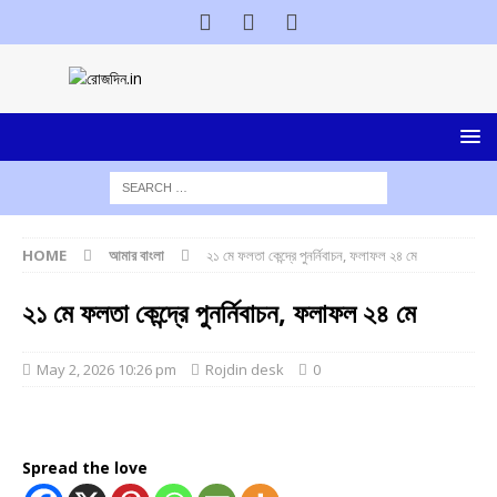
HOME
আমার বাংলা
২১ মে ফলতা কেন্দ্রে পুনর্নিবাচন, ফলাফল ২৪ মে
২১ মে ফলতা কেন্দ্রে পুনর্নিবাচন, ফলাফল ২৪ মে
May 2, 2026 10:26 pm
Rojdin desk
0
Spread the love