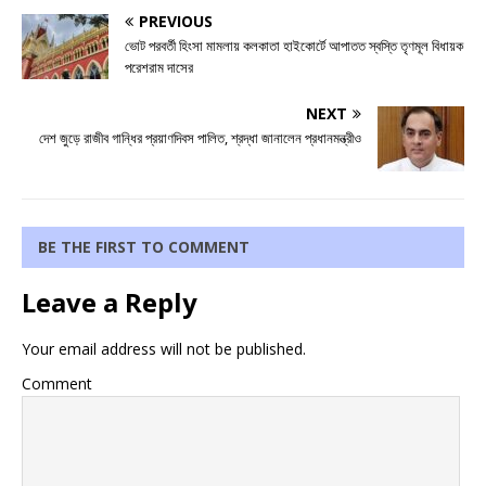
PREVIOUS
ভোট পরবর্তী হিংসা মামলায় কলকাতা হাইকোর্টে আপাতত স্বস্তি তৃণমূল বিধায়ক
পরেশরাম দাসের
NEXT
দেশ জুড়ে রাজীব গান্ধির প্রয়াণদিবস পালিত, শ্রদ্ধা জানালেন প্রধানমন্ত্রীও
BE THE FIRST TO COMMENT
Leave a Reply
Your email address will not be published.
Comment