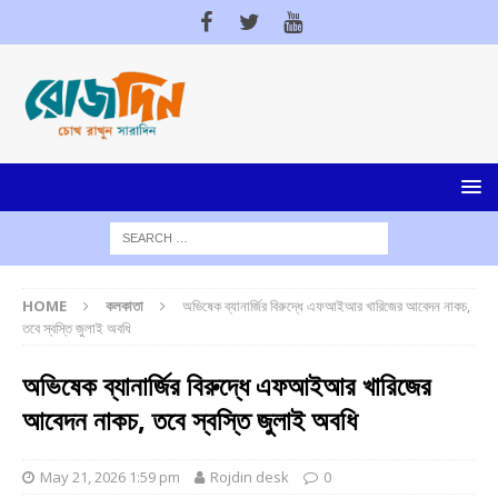
HOME
কলকাতা
অভিষেক ব্যানার্জির বিরুদ্ধে এফআইআর খারিজের আবেদন নাকচ,
তবে স্বস্তি জুলাই অবধি
অভিষেক ব্যানার্জির বিরুদ্ধে এফআইআর খারিজের
আবেদন নাকচ, তবে স্বস্তি জুলাই অবধি
May 21, 2026 1:59 pm
Rojdin desk
0