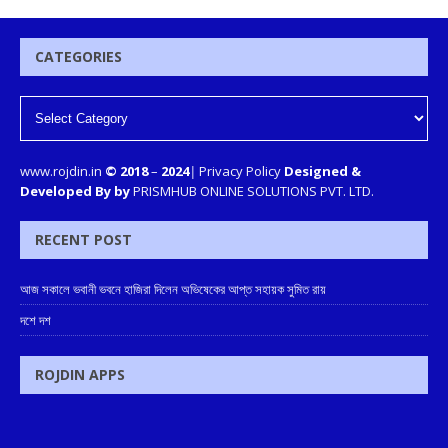
CATEGORIES
www.rojdin.in
© 2018
–
2024
|
Privacy Policy
Designed &
Developed By by
PRISMHUB ONLINE SOLUTIONS PVT. LTD.
RECENT POST
আজ সকালে ভবানী ভবনে হাজিরা দিলেন অভিষেকের আপ্ত সহায়ক সুমিত রায়
দশে দশ
ROJDIN APPS