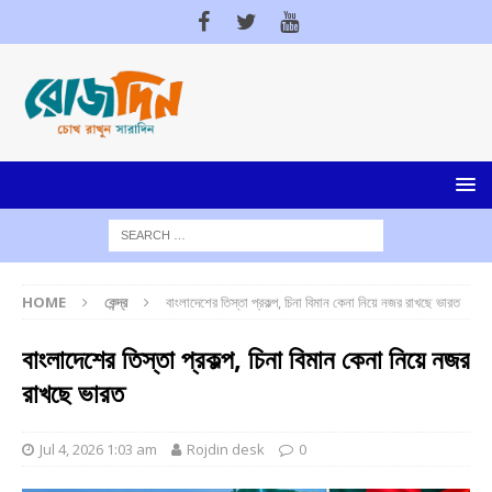
HOME
কেন্দ্র
বাংলাদেশের তিস্তা প্রকল্প, চিনা বিমান কেনা নিয়ে নজর রাখছে ভারত
বাংলাদেশের তিস্তা প্রকল্প, চিনা বিমান কেনা নিয়ে নজর
রাখছে ভারত
Jul 4, 2026 1:03 am
Rojdin desk
0