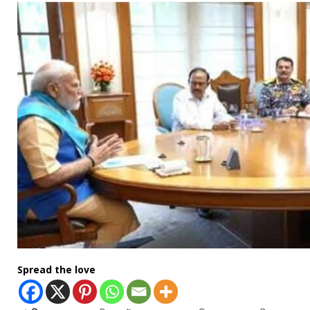
Spread the love