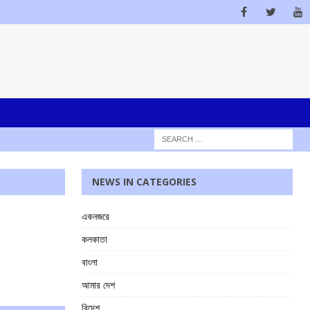
NEWS IN CATEGORIES
একনজরে
কলকাতা
বাংলা
আমার দেশ
বিদেশ