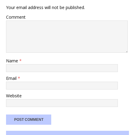
Your email address will not be published.
Comment
Name
*
Email
*
Website