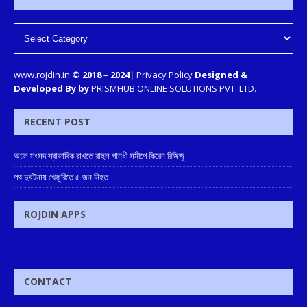
www.rojdin.in
© 2018
–
2024
|
Privacy Policy
Designed &
Developed By by
PRISMHUB ONLINE SOLUTIONS PVT. LTD.
RECENT POST
অচল সংসদ স্বাভাবিক রাখতে রাহুল গান্ধী সমীপে কিরেন রিজিজু
পথ দুর্ঘটনায় খেজুরিতে ৫ জন নিহত
ROJDIN APPS
CONTACT