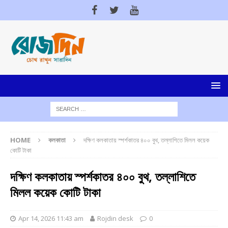
HOME
কলকাতা
দক্ষিণ কলকাতায় স্পর্শকাতর ৪০০ বুথ, তল্লাশিতে মিলল কয়েক
কোটি টাকা
দক্ষিণ কলকাতায় স্পর্শকাতর ৪০০ বুথ, তল্লাশিতে
মিলল কয়েক কোটি টাকা
Apr 14, 2026 11:43 am
Rojdin desk
0