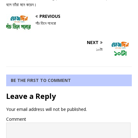
বলে তাঁরা মনে করেন।
PREVIOUS
পাঁচ তিনে পনেরো
NEXT
১০টা
BE THE FIRST TO COMMENT
Leave a Reply
Your email address will not be published.
Comment