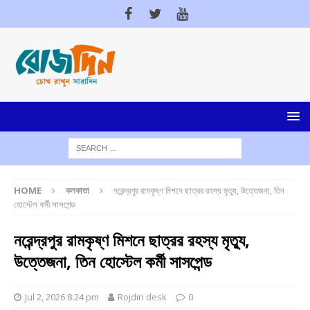
HOME
কলকাতা
নরেন্দ্রপুর রামকৃষ্ণ মিশনে ছাত্রর রহস্য মৃত্যু, উত্তেজনা, তিন
হোস্টেল কর্মী সাসপেন্ড
নরেন্দ্রপুর রামকৃষ্ণ মিশনে ছাত্রর রহস্য মৃত্যু,
উত্তেজনা, তিন হোস্টেল কর্মী সাসপেন্ড
Jul 2, 2026 8:24 pm
Rojdin desk
0