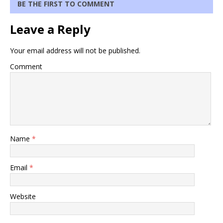
BE THE FIRST TO COMMENT
Leave a Reply
Your email address will not be published.
Comment
Name
*
Email
*
Website