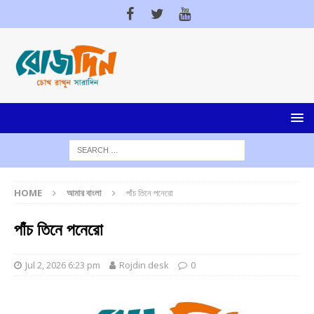
HOME
আমার বাংলা
পাঁচ তিনে পনেরো
পাঁচ তিনে পনেরো
Jul 2, 2026 6:23 pm
Rojdin desk
0