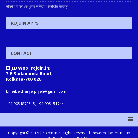
মালদায় বালক কে খুনের অভিযোগ বিমাতার বিরুদ্ধে
ROJDIN APPS
CONTACT
J.B Web (rojdin.in)
3 B Sadananda Road,
Kolkata-700 026
Email: acharya.piyali@gmail.com
+91 9051872515, +91 9051517441
Copyright © 2018 |
rojdin.in
All rights reserved. Powered by
Prismhub