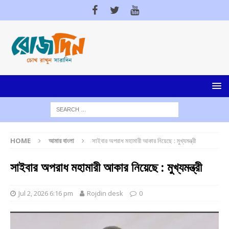
HOME
আমার বাংলা
সাইবার অপরাধ মহামারী আকার নিয়েছে : মুখ্যমন্ত্রী
সাইবার অপরাধ মহামারী আকার নিয়েছে : মুখ্যমন্ত্রী
Jul 2, 2026 6:16 pm
Rojdin desk
0