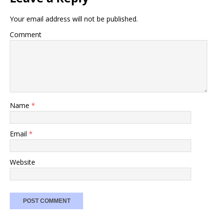
Your email address will not be published.
Comment
Name
*
Email
*
Website