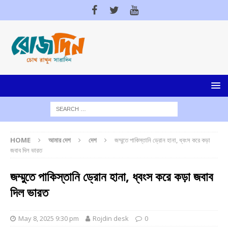
HOME
আমার দেশ
দেশ
জম্মুতে পাকিস্তানি ড্রোন হানা, ধ্বংস করে কড়া
জবাব দিল ভারত
জম্মুতে পাকিস্তানি ড্রোন হানা, ধ্বংস করে কড়া জবাব
দিল ভারত
May 8, 2025 9:30 pm
Rojdin desk
0