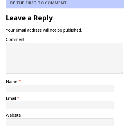
BE THE FIRST TO COMMENT
Leave a Reply
Your email address will not be published.
Comment
Name
*
Email
*
Website