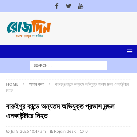
HOME
আমার বাংলা
বারুইপুর কান্ডে অন্যতম অভিযুক্ত প্রভাস মন্ডল এনকাউন্টারে
নিহত
বারুইপুর কান্ডে অন্যতম অভিযুক্ত প্রভাস মন্ডল
এনকাউন্টারে নিহত
Jul 8, 2026 10:47 am
Rojdin desk
0