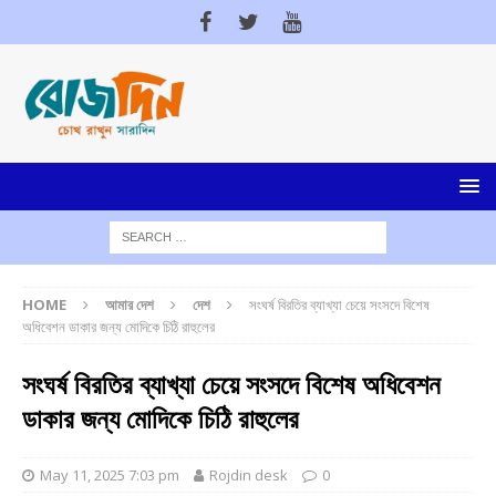
HOME
আমার দেশ
দেশ
সংঘর্ষ বিরতির ব্যাখ্যা চেয়ে সংসদে বিশেষ
অধিবেশন ডাকার জন্য মোদিকে চিঠি রাহুলের
সংঘর্ষ বিরতির ব্যাখ্যা চেয়ে সংসদে বিশেষ অধিবেশন
ডাকার জন্য মোদিকে চিঠি রাহুলের
May 11, 2025 7:03 pm
Rojdin desk
0