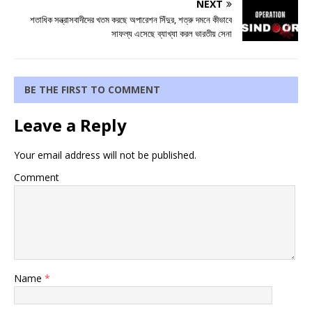
NEXT
শতাধিক সন্ত্রাসবাদীদের খতম করছে অপারেশন সিঁদুর, শত্রু দমনে কীভাবে
সাফল্য এসেছে ব্যাখ্যা করল ভারতীয় সেনা
BE THE FIRST TO COMMENT
Leave a Reply
Your email address will not be published.
Comment
Name
*